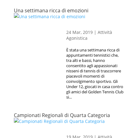
Una settimana ricca di emozioni
24 Mar, 2019
|
Attività
Agonistica
È stata una settimana ricca di
appuntamenti tennistici che,
tra alti e bassi, hanno
consentito agli appassionati
nisseni di tennis di trascorrere
piacevoli momenti di
coinvolgimento sportivo. Gli
Under 12, giocati in casa contro
gli amici del Golden Tennis Club
si...
Campionati Regionali di Quarta Categoria
19 Mar, 2019
|
Attività