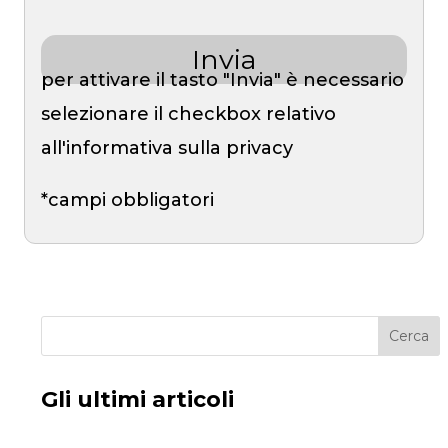
per attivare il tasto "Invia" è necessario
selezionare il checkbox relativo
all'informativa sulla privacy
*campi obbligatori
Cerca
Gli ultimi articoli