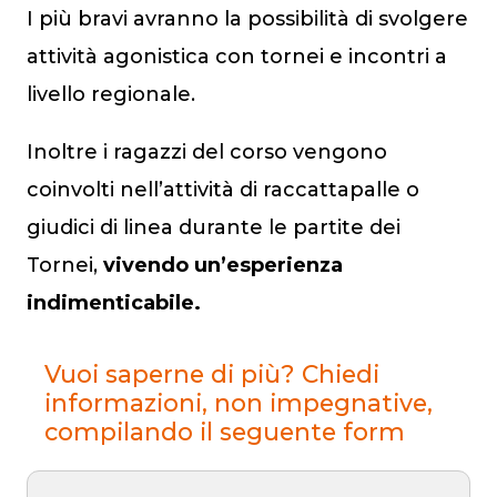
I più bravi avranno la possibilità di svolgere
attività agonistica con tornei e incontri a
livello regionale.
Inoltre i ragazzi del corso vengono
coinvolti nell’attività di raccattapalle o
giudici di linea durante le partite dei
Tornei,
vivendo un’esperienza
indimenticabile.
Vuoi saperne di più? Chiedi
informazioni, non impegnative,
compilando il seguente form