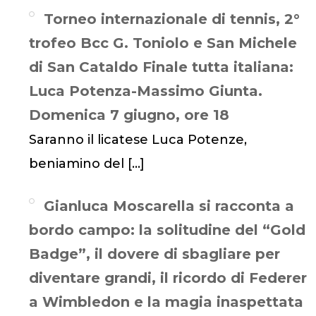
Torneo internazionale di tennis, 2°
trofeo Bcc G. Toniolo e San Michele
di San Cataldo Finale tutta italiana:
Luca Potenza-Massimo Giunta.
Domenica 7 giugno, ore 18
Saranno il licatese Luca Potenze,
beniamino del
[…]
Gianluca Moscarella si racconta a
bordo campo: la solitudine del “Gold
Badge”, il dovere di sbagliare per
diventare grandi, il ricordo di Federer
a Wimbledon e la magia inaspettata