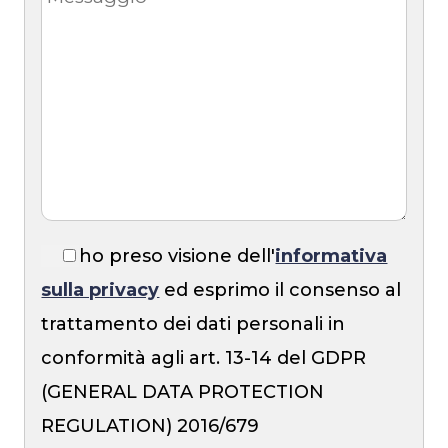
ho preso visione dell'
informativa
sulla privacy
ed esprimo il consenso al
trattamento dei dati personali in
conformità agli art. 13-14 del GDPR
(GENERAL DATA PROTECTION
REGULATION) 2016/679