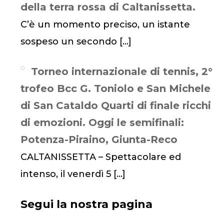
della terra rossa di Caltanissetta.
C’è un momento preciso, un istante
sospeso un secondo
[…]
Torneo internazionale di tennis, 2°
trofeo Bcc G. Toniolo e San Michele
di San Cataldo Quarti di finale ricchi
di emozioni. Oggi le semifinali:
Potenza-Piraino, Giunta-Reco
CALTANISSETTA – Spettacolare ed
intenso, il venerdì 5
[…]
Segui la nostra pagina