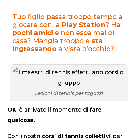
Tuo figlio passa troppo tempo a
giocare con la
Play Station
? Ha
pochi amici
e non esce mai di
casa? Mangia troppo e
sta
ingrassando
a vista d’occhio?
Lezioni di tennis per ragazzi
OK
, è arrivato il momento di
fare
qualcosa.
Con i nostri
corsi di tennis collettivi
per