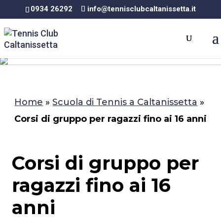
0934 26292
info@tennisclubcaltanissetta.it
Home
»
Scuola di Tennis a Caltanissetta
»
Corsi di gruppo per ragazzi fino ai 16 anni
Corsi di gruppo per
ragazzi fino ai 16
anni