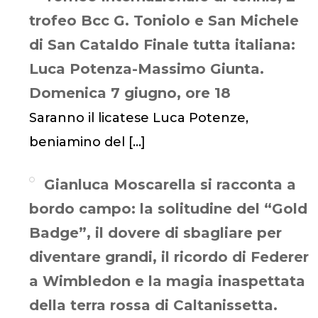
trofeo Bcc G. Toniolo e San Michele
di San Cataldo Finale tutta italiana:
Luca Potenza-Massimo Giunta.
Domenica 7 giugno, ore 18
Saranno il licatese Luca Potenze,
beniamino del
[…]
Gianluca Moscarella si racconta a
bordo campo: la solitudine del “Gold
Badge”, il dovere di sbagliare per
diventare grandi, il ricordo di Federer
a Wimbledon e la magia inaspettata
della terra rossa di Caltanissetta.