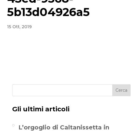
5b13d04926a5
15 Ott, 2019
Cerca
Gli ultimi articoli
L’orgoglio di Caltanissetta in