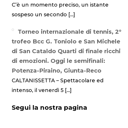
C’è un momento preciso, un istante
sospeso un secondo
[…]
Torneo internazionale di tennis, 2°
trofeo Bcc G. Toniolo e San Michele
di San Cataldo Quarti di finale ricchi
di emozioni. Oggi le semifinali:
Potenza-Piraino, Giunta-Reco
CALTANISSETTA – Spettacolare ed
intenso, il venerdì 5
[…]
Segui la nostra pagina