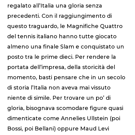
regalato all’Italia una gloria senza
precedenti. Con il raggiungimento di
questo traguardo, le Magnifiche Quattro
del tennis italiano hanno tutte giocato
almeno una finale Slam e conquistato un
posto tra le prime dieci. Per rendere la
portata dell’impresa, della storicità del
momento, basti pensare che in un secolo
di storia l’Italia non aveva mai vissuto
niente di simile. Per trovare un po’ di
gloria, bisognava scomodare figure quasi
dimenticate come Annelies Ullstein (poi
Bossi, poi Bellani) oppure Maud Levi