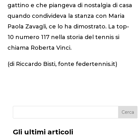
gattino e che piangeva di nostalgia di casa
quando condivideva la stanza con Maria
Paola Zavagli, ce lo ha dimostrato. La top-
10 numero 117 nella storia del tennis si
chiama Roberta Vinci.
(di Riccardo Bisti, fonte federtennis.it)
Cerca
Gli ultimi articoli