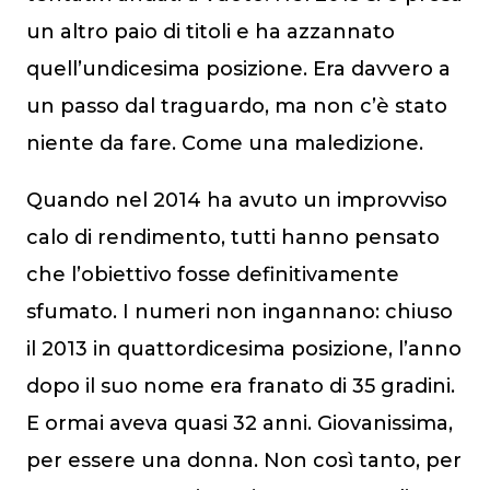
un altro paio di titoli e ha azzannato
quell’undicesima posizione. Era davvero a
un passo dal traguardo, ma non c’è stato
niente da fare. Come una maledizione.
Quando nel 2014 ha avuto un improvviso
calo di rendimento, tutti hanno pensato
che l’obiettivo fosse definitivamente
sfumato. I numeri non ingannano: chiuso
il 2013 in quattordicesima posizione, l’anno
dopo il suo nome era franato di 35 gradini.
E ormai aveva quasi 32 anni. Giovanissima,
per essere una donna. Non così tanto, per