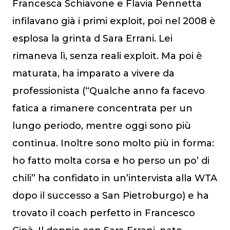
Francesca Schiavone e Flavia Pennetta
infilavano già i primi exploit, poi nel 2008 è
esplosa la grinta d Sara Errani. Lei
rimaneva lì, senza reali exploit. Ma poi è
maturata, ha imparato a vivere da
professionista (“Qualche anno fa facevo
fatica a rimanere concentrata per un
lungo periodo, mentre oggi sono più
continua. Inoltre sono molto più in forma:
ho fatto molta corsa e ho perso un po’ di
chili” ha confidato in un’intervista alla WTA
dopo il successo a San Pietroburgo) e ha
trovato il coach perfetto in Francesco