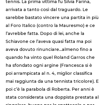
tennis. La prima vittima fu Silvia Farina,
arrivata a tanto così dal traguardo. Le
sarebbe bastato vincere una partita in più
al Foro Italico (contro la Mauresmo) e ce
l’avrebbe fatta. Dopo di lei, anche la
Schiavone ce l’aveva quasi fatta ma poi
aveva dovuto rinunciare…almeno fino a
quando ha vinto quel Roland Garros che
ha sfondato ogni argine (Francesca si è
poi arrampicata al n. 4, miglior classifica
mai raggiunta da una tennista tricolore). E
poi c’è la parabola di Roberta. Per anni è
stata considerata una doppista prestata al