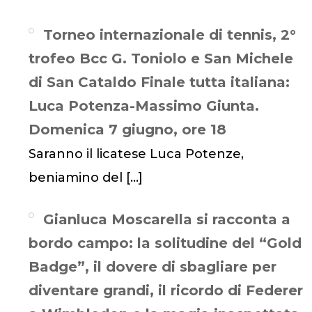
Torneo internazionale di tennis, 2°
trofeo Bcc G. Toniolo e San Michele
di San Cataldo Finale tutta italiana:
Luca Potenza-Massimo Giunta.
Domenica 7 giugno, ore 18
Saranno il licatese Luca Potenze,
beniamino del
[…]
Gianluca Moscarella si racconta a
bordo campo: la solitudine del “Gold
Badge”, il dovere di sbagliare per
diventare grandi, il ricordo di Federer