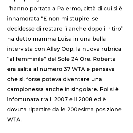
l’hanno portata a Palermo, città di cui si è
innamorata “E non mi stupirei se
decidesse di restare lì anche dopo il ritiro”
ha detto mamma Luisa in una bella
intervista con Alley Oop, la nuova rubrica
“al femminile” del Sole 24 Ore. Roberta
era salita al numero 37 WTA e pensava
che sì, forse poteva diventare una
campionessa anche in singolare. Poi si è
infortunata tra il 2007 e il 2008 ed è
dovuta ripartire dalle 200esima posizione
WTA.