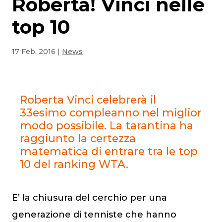
Roberta! Vinci nelle
top 10
17 Feb, 2016
|
News
Roberta Vinci celebrerà il
33esimo compleanno nel miglior
modo possibile. La tarantina ha
raggiunto la certezza
matematica di entrare tra le top
10 del ranking WTA.
E’ la chiusura del cerchio per una
generazione di tenniste che hanno