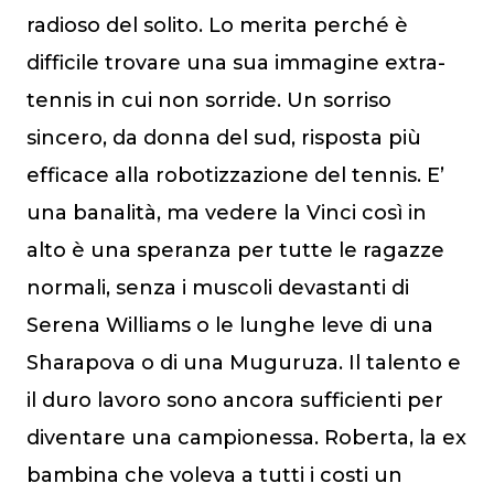
radioso del solito. Lo merita perché è
difficile trovare una sua immagine extra-
tennis in cui non sorride. Un sorriso
sincero, da donna del sud, risposta più
efficace alla robotizzazione del tennis. E’
una banalità, ma vedere la Vinci così in
alto è una speranza per tutte le ragazze
normali, senza i muscoli devastanti di
Serena Williams o le lunghe leve di una
Sharapova o di una Muguruza. Il talento e
il duro lavoro sono ancora sufficienti per
diventare una campionessa. Roberta, la ex
bambina che voleva a tutti i costi un