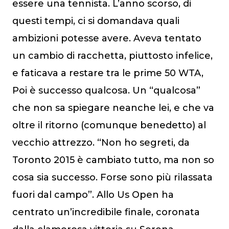
essere una tennista. L’anno scorso, di
questi tempi, ci si domandava quali
ambizioni potesse avere. Aveva tentato
un cambio di racchetta, piuttosto infelice,
e faticava a restare tra le prime 50 WTA,
Poi è successo qualcosa. Un “qualcosa”
che non sa spiegare neanche lei, e che va
oltre il ritorno (comunque benedetto) al
vecchio attrezzo. “Non ho segreti, da
Toronto 2015 è cambiato tutto, ma non so
cosa sia successo. Forse sono più rilassata
fuori dal campo”. Allo Us Open ha
centrato un’incredibile finale, coronata