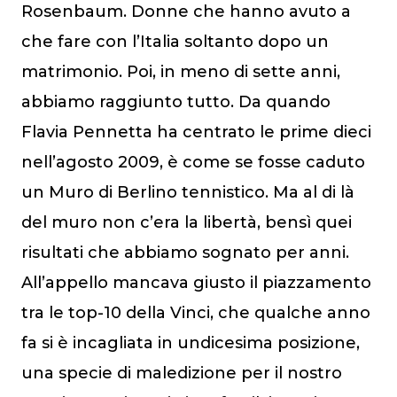
Rosenbaum. Donne che hanno avuto a
che fare con l’Italia soltanto dopo un
matrimonio. Poi, in meno di sette anni,
abbiamo raggiunto tutto. Da quando
Flavia Pennetta ha centrato le prime dieci
nell’agosto 2009, è come se fosse caduto
un Muro di Berlino tennistico. Ma al di là
del muro non c’era la libertà, bensì quei
risultati che abbiamo sognato per anni.
All’appello mancava giusto il piazzamento
tra le top-10 della Vinci, che qualche anno
fa si è incagliata in undicesima posizione,
una specie di maledizione per il nostro