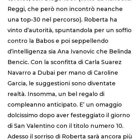
Reggi, che però non incontrò neanche
una top-30 nel percorso). Roberta ha
vinto d’autorità, spuntandola per un soffio
contro la Babos e poi seppellendo
d’intelligenza sia Ana Ivanovic che Belinda
Bencic. Con la sconfitta di Carla Suarez
Navarro a Dubai per mano di Caroline
Garcia, le suggestioni sono diventate
realtà. Insomma, un bel regalo di
compleanno anticipato. E’ un omaggio
dolcissimo dopo aver festeggiato il giorno
di San Valentino con il titolo numero 10.
Adesso il sorriso di Roberta sarà ancora più