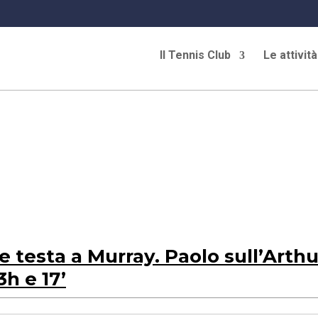
Il Tennis Club
Le attività
e testa a Murray. Paolo sull’Arthu
3h e 17’