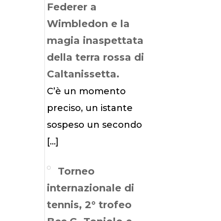
Federer a
Wimbledon e la
magia inaspettata
della terra rossa di
Caltanissetta.
C’è un momento
preciso, un istante
sospeso un secondo
[…]
Torneo
internazionale di
tennis, 2° trofeo