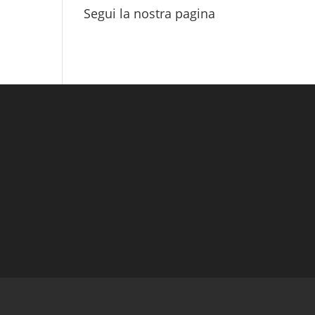
Segui la nostra pagina