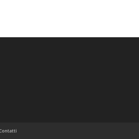
Contatti