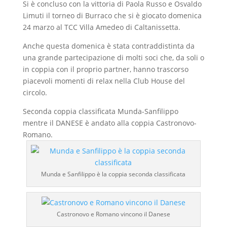
Si è concluso con la vittoria di Paola Russo e Osvaldo
Limuti il torneo di Burraco che si è giocato domenica
24 marzo al TCC Villa Amedeo di Caltanissetta.
Anche questa domenica è stata contraddistinta da
una grande partecipazione di molti soci che, da soli o
in coppia con il proprio partner, hanno trascorso
piacevoli momenti di relax nella Club House del
circolo.
Seconda coppia classificata Munda-Sanfilippo
mentre il DANESE è andato alla coppia Castronovo-
Romano.
Munda e Sanfilippo è la coppia seconda classificata
Castronovo e Romano vincono il Danese