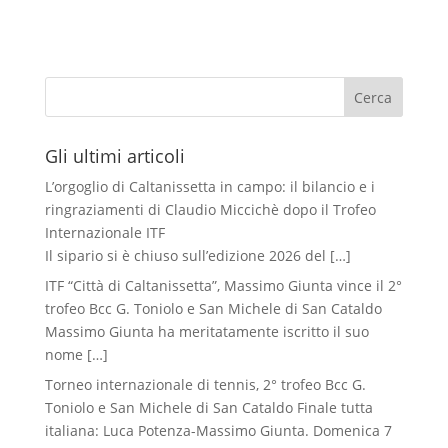
Cerca
Gli ultimi articoli
L’orgoglio di Caltanissetta in campo: il bilancio e i
ringraziamenti di Claudio Miccichè dopo il Trofeo
Internazionale ITF
Il sipario si è chiuso sull’edizione 2026 del
[…]
ITF “Città di Caltanissetta”, Massimo Giunta vince il 2°
trofeo Bcc G. Toniolo e San Michele di San Cataldo
Massimo Giunta ha meritatamente iscritto il suo
nome
[…]
Torneo internazionale di tennis, 2° trofeo Bcc G.
Toniolo e San Michele di San Cataldo Finale tutta
italiana: Luca Potenza-Massimo Giunta. Domenica 7