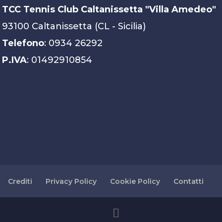
TCC Tennis Club Caltanissetta "Villa Amedeo"
93100 Caltanissetta (CL - Sicilia)
Telefono
: 0934 26292
P.IVA
: 01492910854
Crediti
Privacy Policy
Cookie Policy
Contatti