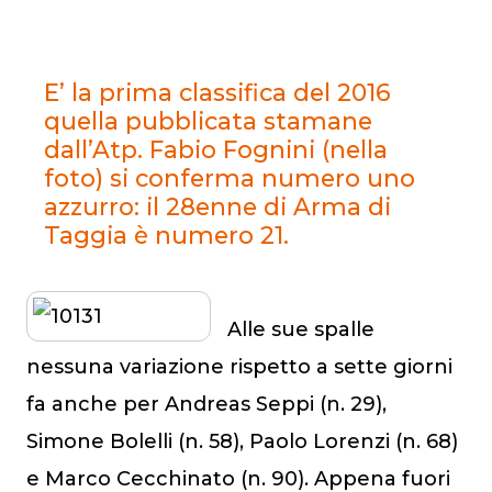
E’ la prima classifica del 2016
quella pubblicata stamane
dall’Atp. Fabio Fognini (nella
foto) si conferma numero uno
azzurro: il 28enne di Arma di
Taggia è numero 21.
Alle sue spalle
nessuna variazione rispetto a sette giorni
fa anche per Andreas Seppi (n. 29),
Simone Bolelli (n. 58), Paolo Lorenzi (n. 68)
e Marco Cecchinato (n. 90). Appena fuori