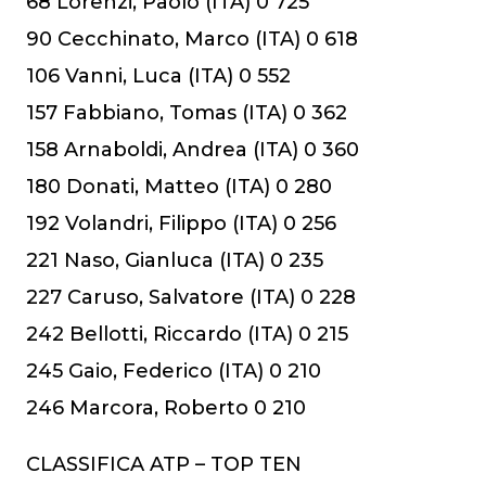
68 Lorenzi, Paolo (ITA) 0 725
90 Cecchinato, Marco (ITA) 0 618
106 Vanni, Luca (ITA) 0 552
157 Fabbiano, Tomas (ITA) 0 362
158 Arnaboldi, Andrea (ITA) 0 360
180 Donati, Matteo (ITA) 0 280
192 Volandri, Filippo (ITA) 0 256
221 Naso, Gianluca (ITA) 0 235
227 Caruso, Salvatore (ITA) 0 228
242 Bellotti, Riccardo (ITA) 0 215
245 Gaio, Federico (ITA) 0 210
246 Marcora, Roberto 0 210
CLASSIFICA ATP – TOP TEN