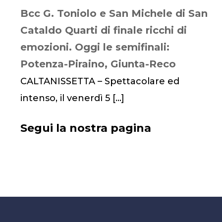
Bcc G. Toniolo e San Michele di San
Cataldo Quarti di finale ricchi di
emozioni. Oggi le semifinali:
Potenza-Piraino, Giunta-Reco
CALTANISSETTA – Spettacolare ed
intenso, il venerdì 5
[…]
Segui la nostra pagina