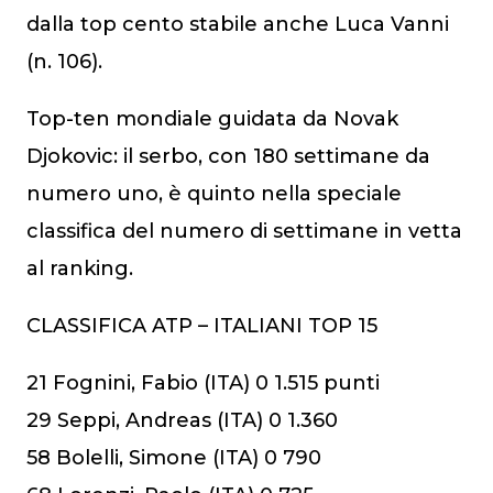
dalla top cento stabile anche Luca Vanni
(n. 106).
Top-ten mondiale guidata da Novak
Djokovic: il serbo, con 180 settimane da
numero uno, è quinto nella speciale
classifica del numero di settimane in vetta
al ranking.
CLASSIFICA ATP – ITALIANI TOP 15
21 Fognini, Fabio (ITA) 0 1.515 punti
29 Seppi, Andreas (ITA) 0 1.360
58 Bolelli, Simone (ITA) 0 790