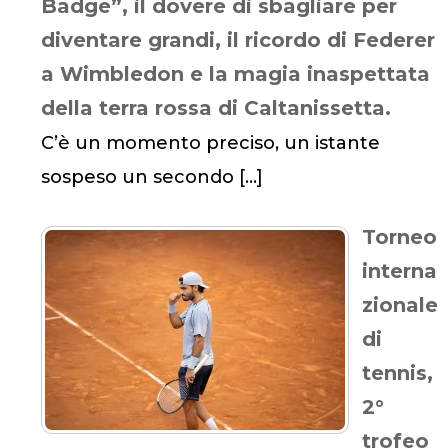
Badge”, il dovere di sbagliare per
diventare grandi, il ricordo di Federer
a Wimbledon e la magia inaspettata
della terra rossa di Caltanissetta.
C’è un momento preciso, un istante
sospeso un secondo
[…]
Torneo
interna
zionale
di
tennis,
2°
trofeo