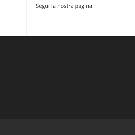
Segui la nostra pagina