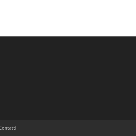
Contatti