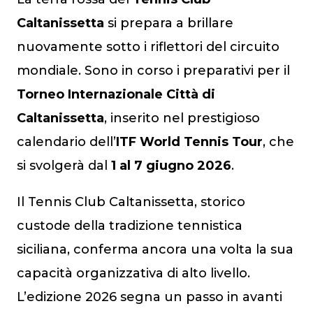
Caltanissetta
si prepara a brillare
nuovamente sotto i riflettori del circuito
mondiale. Sono in corso i preparativi per il
Torneo Internazionale Città di
Caltanissetta
, inserito nel prestigioso
calendario dell’
ITF World Tennis Tour
, che
si svolgerà dal
1 al 7 giugno 2026
.
Il Tennis Club Caltanissetta, storico
custode della tradizione tennistica
siciliana, conferma ancora una volta la sua
capacità organizzativa di alto livello.
L’edizione 2026 segna un passo in avanti