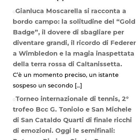
Gianluca Moscarella si racconta a
bordo campo: la solitudine del “Gold
Badge”, il dovere di sbagliare per
diventare grandi, il ricordo di Federer
a Wimbledon e la magia inaspettata
della terra rossa di Caltanissetta.
C’è un momento preciso, un istante
sospeso un secondo
[…]
Torneo internazionale di tennis, 2°
trofeo Bcc G. Toniolo e San Michele
di San Cataldo Quarti di finale ricchi
di emozioni. Oggi le semifinali: