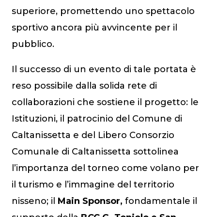
superiore, promettendo uno spettacolo
sportivo ancora più avvincente per il
pubblico.
Il successo di un evento di tale portata è
reso possibile dalla solida rete di
collaborazioni che sostiene il progetto: le
Istituzioni, il patrocinio del Comune di
Caltanissetta e del Libero Consorzio
Comunale di Caltanissetta sottolinea
l’importanza del torneo come volano per
il turismo e l’immagine del territorio
nisseno; il
Main Sponsor,
fondamentale il