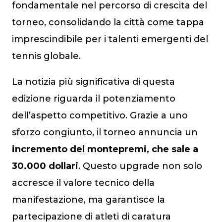
fondamentale nel percorso di crescita del
torneo, consolidando la città come tappa
imprescindibile per i talenti emergenti del
tennis globale.
La notizia più significativa di questa
edizione riguarda il potenziamento
dell’aspetto competitivo. Grazie a uno
sforzo congiunto, il torneo annuncia un
incremento del montepremi, che sale a
30.000 dollari
. Questo upgrade non solo
accresce il valore tecnico della
manifestazione, ma garantisce la
partecipazione di atleti di caratura