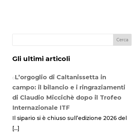
Cerca
Gli ultimi articoli
L’orgoglio di Caltanissetta in
campo: il bilancio e i ringraziamenti
di Claudio Miccichè dopo il Trofeo
Internazionale ITF
Il sipario si è chiuso sull’edizione 2026 del
[…]