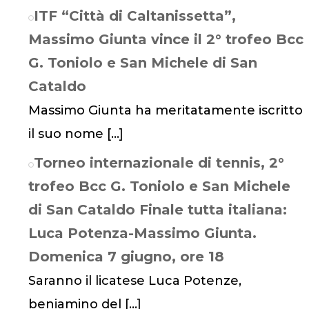
ITF “Città di Caltanissetta”,
Massimo Giunta vince il 2° trofeo Bcc
G. Toniolo e San Michele di San
Cataldo
Massimo Giunta ha meritatamente iscritto
il suo nome
[…]
Torneo internazionale di tennis, 2°
trofeo Bcc G. Toniolo e San Michele
di San Cataldo Finale tutta italiana:
Luca Potenza-Massimo Giunta.
Domenica 7 giugno, ore 18
Saranno il licatese Luca Potenze,
beniamino del
[…]