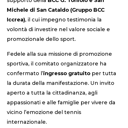
supporto della
BCC G. Toniolo e San
Michele di San Cataldo (Gruppo BCC
Iccrea)
, il cui impegno testimonia la
volontà di investire nel valore sociale e
promozionale dello sport.
Fedele alla sua missione di promozione
sportiva, il comitato organizzatore ha
confermato l’
ingresso gratuito
per tutta
la durata della manifestazione. Un invito
aperto a tutta la cittadinanza, agli
appassionati e alle famiglie per vivere da
vicino l’emozione del tennis
internazionale.