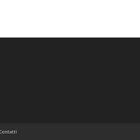
Contatti