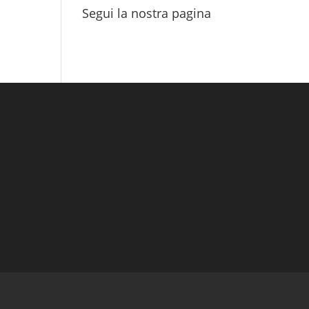
Segui la nostra pagina