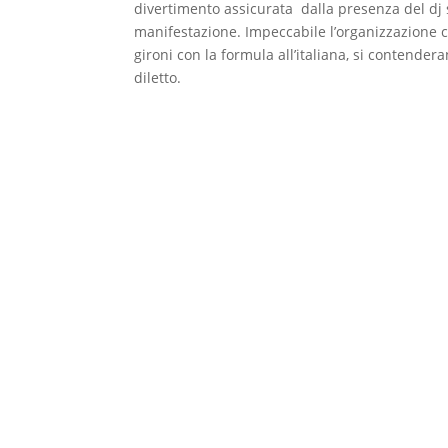
divertimento assicurata dalla presenza del dj 
manifestazione. Impeccabile l’organizzazione 
gironi con la formula all’italiana, si contender
diletto.