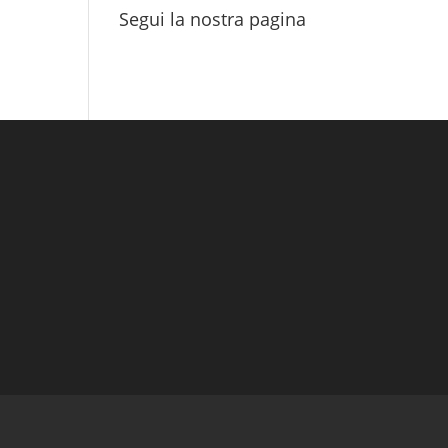
Segui la nostra pagina