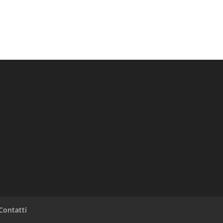
Contatti