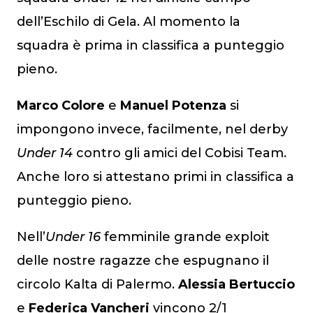
dell’Eschilo di Gela. Al momento la
squadra è prima in classifica a punteggio
pieno.
Marco Colore
e
Manuel Potenza
si
impongono invece, facilmente, nel derby
Under 14
contro gli amici del Cobisi Team.
Anche loro si attestano primi in classifica a
punteggio pieno.
Nell’
Under 16
femminile grande exploit
delle nostre ragazze che espugnano il
circolo Kalta di Palermo.
Alessia Bertuccio
e
Federica Vancheri
vincono 2/1