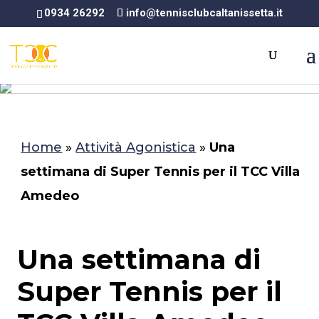
0934 26292
info@tennisclubcaltanissetta.it
Home
»
Attività Agonistica
»
Una
settimana di Super Tennis per il TCC Villa
Amedeo
Una settimana di
Super Tennis per il