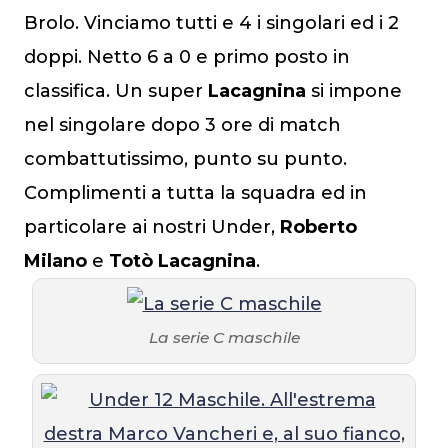
Brolo. Vinciamo tutti e 4 i singolari ed i 2
doppi. Netto 6 a 0 e primo posto in
classifica. Un super
Lacagnina
si impone
nel singolare dopo 3 ore di match
combattutissimo, punto su punto.
Complimenti a tutta la squadra ed in
particolare ai nostri Under,
Roberto
Milano
e
Totò Lacagnina
.
La serie C maschile