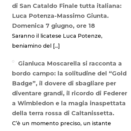
di San Cataldo Finale tutta italiana:
Luca Potenza-Massimo Giunta.
Domenica 7 giugno, ore 18
Saranno il licatese Luca Potenze,
beniamino del
[…]
Gianluca Moscarella si racconta a
bordo campo: la solitudine del “Gold
Badge”, il dovere di sbagliare per
diventare grandi, il ricordo di Federer
a Wimbledon e la magia inaspettata
della terra rossa di Caltanissetta.
C’è un momento preciso, un istante