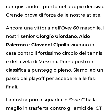
conquistando il punto nel doppio decisivo.
Grande prova di forza delle nostre atlete.
Ancora una vittoria nell’
Over 60
maschile. I
nostri senior
Giorgio Giordano
,
Aldo
Palermo
e
Giovanni Cipolla
vincono in
casa contro il fortissimo circolo del tennis
e della vela di Messina. Primo posto in
classifica a punteggio pieno. Siamo
ad un
passo dai playoff per accedere alle fasi
finali.
La nostra prima squadra in
Serie C
ha la
meglio in trasferta contro gli amici del CT