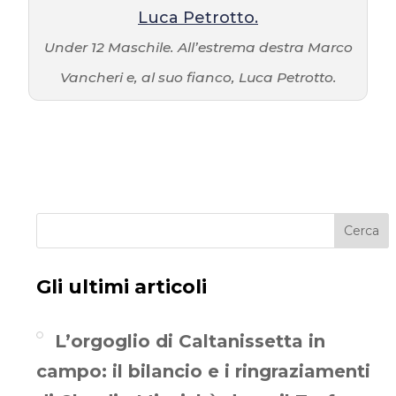
Under 12 Maschile. All’estrema destra Marco
Vancheri e, al suo fianco, Luca Petrotto.
Cerca
Gli ultimi articoli
L’orgoglio di Caltanissetta in
campo: il bilancio e i ringraziamenti