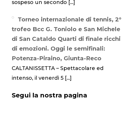
sospeso un secondo
[…]
Torneo internazionale di tennis, 2°
trofeo Bcc G. Toniolo e San Michele
di San Cataldo Quarti di finale ricchi
di emozioni. Oggi le semifinali:
Potenza-Piraino, Giunta-Reco
CALTANISSETTA – Spettacolare ed
intenso, il venerdì 5
[…]
Segui la nostra pagina