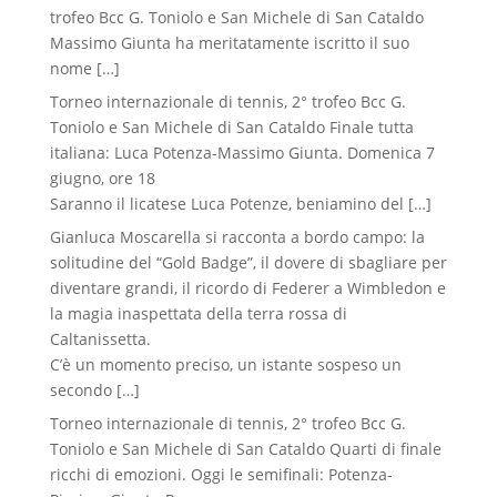
trofeo Bcc G. Toniolo e San Michele di San Cataldo
Massimo Giunta ha meritatamente iscritto il suo
nome
[…]
Torneo internazionale di tennis, 2° trofeo Bcc G.
Toniolo e San Michele di San Cataldo Finale tutta
italiana: Luca Potenza-Massimo Giunta. Domenica 7
giugno, ore 18
Saranno il licatese Luca Potenze, beniamino del
[…]
Gianluca Moscarella si racconta a bordo campo: la
solitudine del “Gold Badge”, il dovere di sbagliare per
diventare grandi, il ricordo di Federer a Wimbledon e
la magia inaspettata della terra rossa di
Caltanissetta.
C’è un momento preciso, un istante sospeso un
secondo
[…]
Torneo internazionale di tennis, 2° trofeo Bcc G.
Toniolo e San Michele di San Cataldo Quarti di finale
ricchi di emozioni. Oggi le semifinali: Potenza-