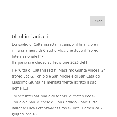
Cerca
Gli ultimi articoli
L’orgoglio di Caltanissetta in campo: il bilancio e i
ringraziamenti di Claudio Miccichè dopo il Trofeo
Internazionale ITF
Il sipario si è chiuso sull’edizione 2026 del
[…]
ITF “Città di Caltanissetta”, Massimo Giunta vince il 2°
trofeo Bcc G. Toniolo e San Michele di San Cataldo
Massimo Giunta ha meritatamente iscritto il suo
nome
[…]
Torneo internazionale di tennis, 2° trofeo Bcc G.
Toniolo e San Michele di San Cataldo Finale tutta
italiana: Luca Potenza-Massimo Giunta. Domenica 7
giugno, ore 18