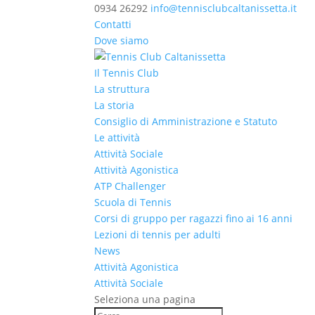
0934 26292
info@tennisclubcaltanissetta.it
Contatti
Dove siamo
Il Tennis Club
La struttura
La storia
Consiglio di Amministrazione e Statuto
Le attività
Attività Sociale
Attività Agonistica
ATP Challenger
Scuola di Tennis
Corsi di gruppo per ragazzi fino ai 16 anni
Lezioni di tennis per adulti
News
Attività Agonistica
Attività Sociale
Seleziona una pagina