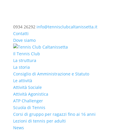
0934 26292
info@tennisclubcaltanissetta.it
Contatti
Dove siamo
Il Tennis Club
La struttura
La storia
Consiglio di Amministrazione e Statuto
Le attività
Attività Sociale
Attività Agonistica
ATP Challenger
Scuola di Tennis
Corsi di gruppo per ragazzi fino ai 16 anni
Lezioni di tennis per adulti
News