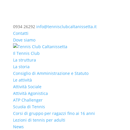
0934 26292
info@tennisclubcaltanissetta.it
Contatti
Dove siamo
Il Tennis Club
La struttura
La storia
Consiglio di Amministrazione e Statuto
Le attività
Attività Sociale
Attività Agonistica
ATP Challenger
Scuola di Tennis
Corsi di gruppo per ragazzi fino ai 16 anni
Lezioni di tennis per adulti
News