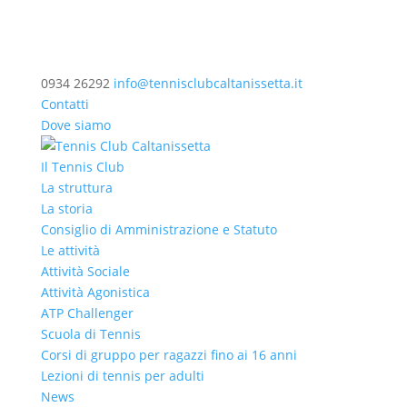
0934 26292
info@tennisclubcaltanissetta.it
Contatti
Dove siamo
Il Tennis Club
La struttura
La storia
Consiglio di Amministrazione e Statuto
Le attività
Attività Sociale
Attività Agonistica
ATP Challenger
Scuola di Tennis
Corsi di gruppo per ragazzi fino ai 16 anni
Lezioni di tennis per adulti
News