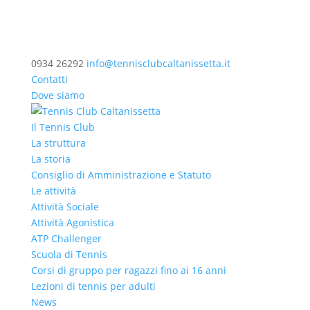
0934 26292
info@tennisclubcaltanissetta.it
Contatti
Dove siamo
Il Tennis Club
La struttura
La storia
Consiglio di Amministrazione e Statuto
Le attività
Attività Sociale
Attività Agonistica
ATP Challenger
Scuola di Tennis
Corsi di gruppo per ragazzi fino ai 16 anni
Lezioni di tennis per adulti
News