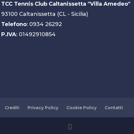
TCC Tennis Club Caltanissetta "Villa Amedeo"
93100 Caltanissetta (CL - Sicilia)
Telefono
: 0934 26292
P.IVA
: 01492910854
Crediti
Privacy Policy
Cookie Policy
Contatti