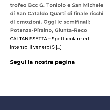
trofeo Bcc G. Toniolo e San Michele
di San Cataldo Quarti di finale ricchi
di emozioni. Oggi le semifinali:
Potenza-Piraino, Giunta-Reco
CALTANISSETTA – Spettacolare ed
intenso, il venerdì 5
[…]
Segui la nostra pagina