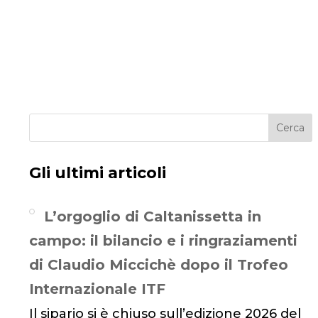
Cerca
Gli ultimi articoli
L’orgoglio di Caltanissetta in
campo: il bilancio e i ringraziamenti
di Claudio Miccichè dopo il Trofeo
Internazionale ITF
Il sipario si è chiuso sull’edizione 2026 del