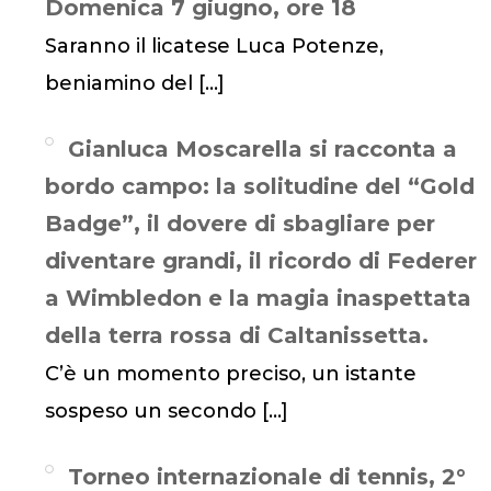
Domenica 7 giugno, ore 18
Saranno il licatese Luca Potenze,
beniamino del
[…]
Gianluca Moscarella si racconta a
bordo campo: la solitudine del “Gold
Badge”, il dovere di sbagliare per
diventare grandi, il ricordo di Federer
a Wimbledon e la magia inaspettata
della terra rossa di Caltanissetta.
C’è un momento preciso, un istante
sospeso un secondo
[…]
Torneo internazionale di tennis, 2°