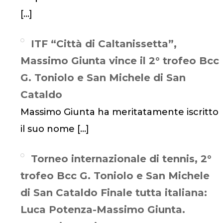
[…]
ITF “Città di Caltanissetta”,
Massimo Giunta vince il 2° trofeo Bcc
G. Toniolo e San Michele di San
Cataldo
Massimo Giunta ha meritatamente iscritto
il suo nome
[…]
Torneo internazionale di tennis, 2°
trofeo Bcc G. Toniolo e San Michele
di San Cataldo Finale tutta italiana:
Luca Potenza-Massimo Giunta.