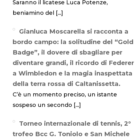
Saranno il licatese Luca Potenze,
beniamino del
[…]
Gianluca Moscarella si racconta a
bordo campo: la solitudine del “Gold
Badge”, il dovere di sbagliare per
diventare grandi, il ricordo di Federer
a Wimbledon e la magia inaspettata
della terra rossa di Caltanissetta.
C’è un momento preciso, un istante
sospeso un secondo
[…]
Torneo internazionale di tennis, 2°
trofeo Bcc G. Toniolo e San Michele