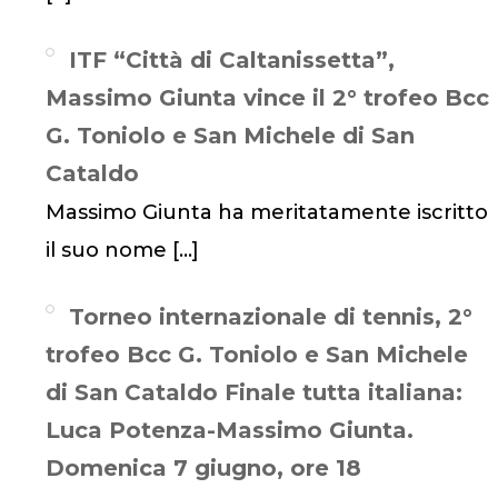
ITF “Città di Caltanissetta”,
Massimo Giunta vince il 2° trofeo Bcc
G. Toniolo e San Michele di San
Cataldo
Massimo Giunta ha meritatamente iscritto
il suo nome
[…]
Torneo internazionale di tennis, 2°
trofeo Bcc G. Toniolo e San Michele
di San Cataldo Finale tutta italiana:
Luca Potenza-Massimo Giunta.
Domenica 7 giugno, ore 18