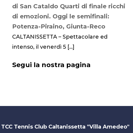
di San Cataldo Quarti di finale ricchi
di emozioni. Oggi le semifinali:
Potenza-Piraino, Giunta-Reco
CALTANISSETTA – Spettacolare ed
intenso, il venerdì 5
[…]
Segui la nostra pagina
TCC Tennis Club Caltanissetta "Villa Amedeo"