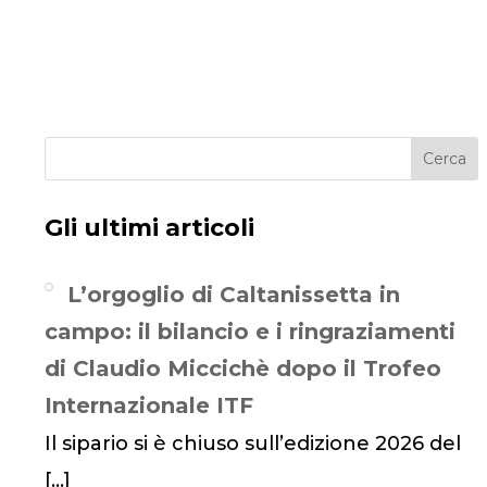
Cerca
Gli ultimi articoli
L’orgoglio di Caltanissetta in
campo: il bilancio e i ringraziamenti
di Claudio Miccichè dopo il Trofeo
Internazionale ITF
Il sipario si è chiuso sull’edizione 2026 del
[…]