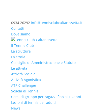
0934 26292
info@tennisclubcaltanissetta.it
Contatti
Dove siamo
Il Tennis Club
La struttura
La storia
Consiglio di Amministrazione e Statuto
Le attività
Attività Sociale
Attività Agonistica
ATP Challenger
Scuola di Tennis
Corsi di gruppo per ragazzi fino ai 16 anni
Lezioni di tennis per adulti
News