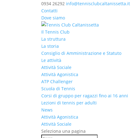
0934 26292
info@tennisclubcaltanissetta.it
Contatti
Dove siamo
Il Tennis Club
La struttura
La storia
Consiglio di Amministrazione e Statuto
Le attività
Attività Sociale
Attività Agonistica
ATP Challenger
Scuola di Tennis
Corsi di gruppo per ragazzi fino ai 16 anni
Lezioni di tennis per adulti
News
Attività Agonistica
Attività Sociale
Seleziona una pagina