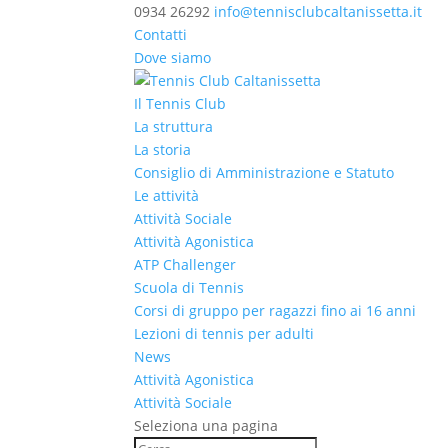
0934 26292
info@tennisclubcaltanissetta.it
Contatti
Dove siamo
Il Tennis Club
La struttura
La storia
Consiglio di Amministrazione e Statuto
Le attività
Attività Sociale
Attività Agonistica
ATP Challenger
Scuola di Tennis
Corsi di gruppo per ragazzi fino ai 16 anni
Lezioni di tennis per adulti
News
Attività Agonistica
Attività Sociale
Seleziona una pagina