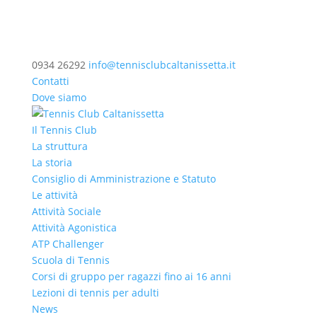
0934 26292
info@tennisclubcaltanissetta.it
Contatti
Dove siamo
Il Tennis Club
La struttura
La storia
Consiglio di Amministrazione e Statuto
Le attività
Attività Sociale
Attività Agonistica
ATP Challenger
Scuola di Tennis
Corsi di gruppo per ragazzi fino ai 16 anni
Lezioni di tennis per adulti
News