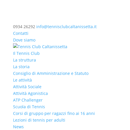
0934 26292
info@tennisclubcaltanissetta.it
Contatti
Dove siamo
Il Tennis Club
La struttura
La storia
Consiglio di Amministrazione e Statuto
Le attività
Attività Sociale
Attività Agonistica
ATP Challenger
Scuola di Tennis
Corsi di gruppo per ragazzi fino ai 16 anni
Lezioni di tennis per adulti
News