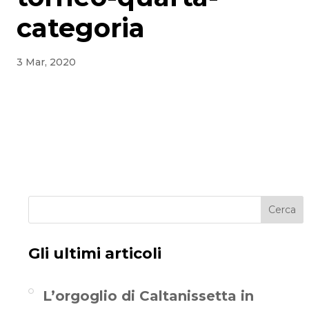
categoria
3 Mar, 2020
Cerca
Gli ultimi articoli
L’orgoglio di Caltanissetta in