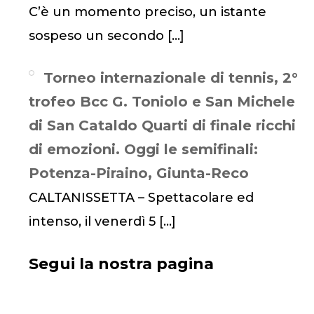
C’è un momento preciso, un istante
sospeso un secondo
[…]
Torneo internazionale di tennis, 2°
trofeo Bcc G. Toniolo e San Michele
di San Cataldo Quarti di finale ricchi
di emozioni. Oggi le semifinali:
Potenza-Piraino, Giunta-Reco
CALTANISSETTA – Spettacolare ed
intenso, il venerdì 5
[…]
Segui la nostra pagina