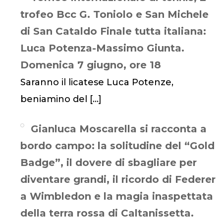
trofeo Bcc G. Toniolo e San Michele
di San Cataldo Finale tutta italiana:
Luca Potenza-Massimo Giunta.
Domenica 7 giugno, ore 18
Saranno il licatese Luca Potenze,
beniamino del
[…]
Gianluca Moscarella si racconta a
bordo campo: la solitudine del “Gold
Badge”, il dovere di sbagliare per
diventare grandi, il ricordo di Federer
a Wimbledon e la magia inaspettata
della terra rossa di Caltanissetta.