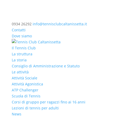
0934 26292
info@tennisclubcaltanissetta.it
Contatti
Dove siamo
Il Tennis Club
La struttura
La storia
Consiglio di Amministrazione e Statuto
Le attività
Attività Sociale
Attività Agonistica
ATP Challenger
Scuola di Tennis
Corsi di gruppo per ragazzi fino ai 16 anni
Lezioni di tennis per adulti
News