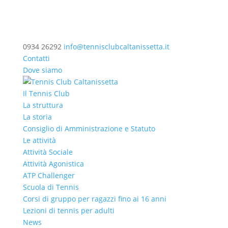
0934 26292
info@tennisclubcaltanissetta.it
Contatti
Dove siamo
Il Tennis Club
La struttura
La storia
Consiglio di Amministrazione e Statuto
Le attività
Attività Sociale
Attività Agonistica
ATP Challenger
Scuola di Tennis
Corsi di gruppo per ragazzi fino ai 16 anni
Lezioni di tennis per adulti
News