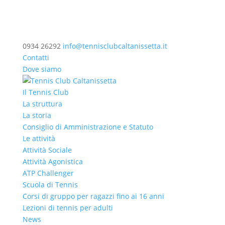
0934 26292
info@tennisclubcaltanissetta.it
Contatti
Dove siamo
Il Tennis Club
La struttura
La storia
Consiglio di Amministrazione e Statuto
Le attività
Attività Sociale
Attività Agonistica
ATP Challenger
Scuola di Tennis
Corsi di gruppo per ragazzi fino ai 16 anni
Lezioni di tennis per adulti
News