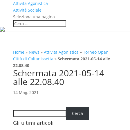
Attività Agonistica
Attività Sociale
Seleziona una pagina
Home
»
News
»
Attività Agonistica
»
Torneo Open
Città di Caltanissetta
»
Schermata 2021-05-14 alle
22.08.40
Schermata 2021-05-14
alle 22.08.40
14 Mag, 2021
Cerca
Cerca
Gli ultimi articoli