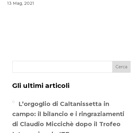
13 Mag, 2021
Cerca
Gli ultimi articoli
L’orgoglio di Caltanissetta in
campo: il bilancio e i ringraziamenti
di Claudio Miccichè dopo il Trofeo