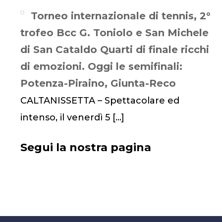
Torneo internazionale di tennis, 2°
trofeo Bcc G. Toniolo e San Michele
di San Cataldo Quarti di finale ricchi
di emozioni. Oggi le semifinali:
Potenza-Piraino, Giunta-Reco
CALTANISSETTA – Spettacolare ed
intenso, il venerdì 5
[…]
Segui la nostra pagina