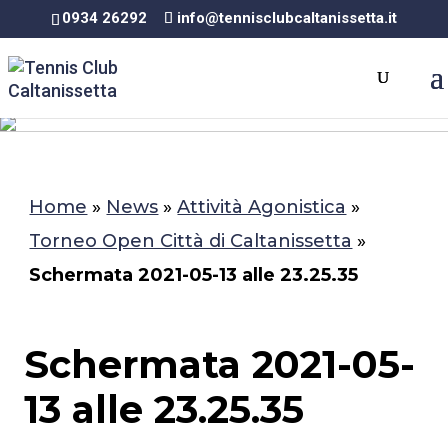
0934 26292
info@tennisclubcaltanissetta.it
Home
»
News
»
Attività Agonistica
»
Torneo Open Città di Caltanissetta
»
Schermata 2021-05-13 alle 23.25.35
Schermata 2021-05-
13 alle 23.25.35