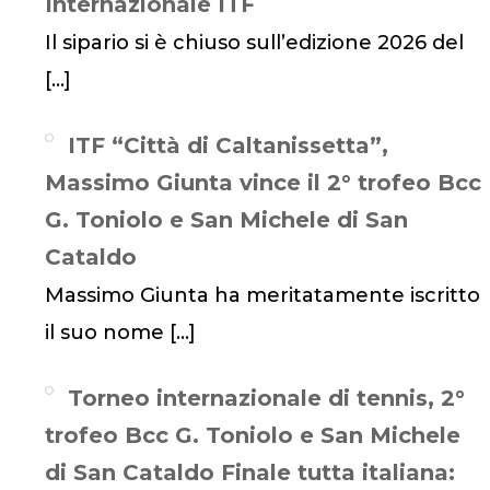
Internazionale ITF
Il sipario si è chiuso sull’edizione 2026 del
[…]
ITF “Città di Caltanissetta”,
Massimo Giunta vince il 2° trofeo Bcc
G. Toniolo e San Michele di San
Cataldo
Massimo Giunta ha meritatamente iscritto
il suo nome
[…]
Torneo internazionale di tennis, 2°
trofeo Bcc G. Toniolo e San Michele
di San Cataldo Finale tutta italiana: