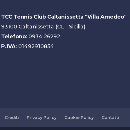
TCC Tennis Club Caltanissetta "Villa Amedeo"
93100 Caltanissetta (CL - Sicilia)
Telefono
: 0934 26292
P.IVA
: 01492910854
Crediti
Privacy Policy
Cookie Policy
Contatti