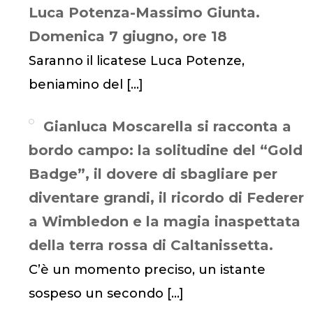
Luca Potenza-Massimo Giunta.
Domenica 7 giugno, ore 18
Saranno il licatese Luca Potenze,
beniamino del
[…]
Gianluca Moscarella si racconta a
bordo campo: la solitudine del “Gold
Badge”, il dovere di sbagliare per
diventare grandi, il ricordo di Federer
a Wimbledon e la magia inaspettata
della terra rossa di Caltanissetta.
C’è un momento preciso, un istante
sospeso un secondo
[…]