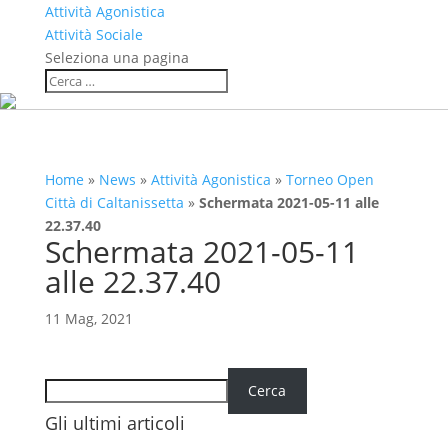
Attività Agonistica
Attività Sociale
Seleziona una pagina
Home
»
News
»
Attività Agonistica
»
Torneo Open
Città di Caltanissetta
»
Schermata 2021-05-11 alle
22.37.40
Schermata 2021-05-11
alle 22.37.40
11 Mag, 2021
Cerca
Cerca
Gli ultimi articoli