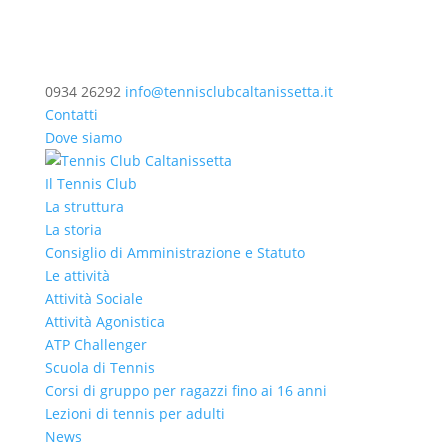
0934 26292
info@tennisclubcaltanissetta.it
Contatti
Dove siamo
Il Tennis Club
La struttura
La storia
Consiglio di Amministrazione e Statuto
Le attività
Attività Sociale
Attività Agonistica
ATP Challenger
Scuola di Tennis
Corsi di gruppo per ragazzi fino ai 16 anni
Lezioni di tennis per adulti
News