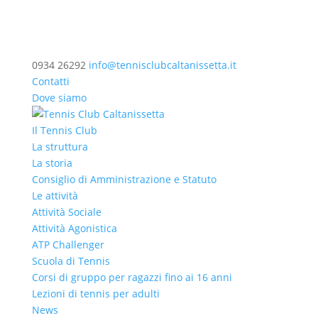
0934 26292
info@tennisclubcaltanissetta.it
Contatti
Dove siamo
Il Tennis Club
La struttura
La storia
Consiglio di Amministrazione e Statuto
Le attività
Attività Sociale
Attività Agonistica
ATP Challenger
Scuola di Tennis
Corsi di gruppo per ragazzi fino ai 16 anni
Lezioni di tennis per adulti
News