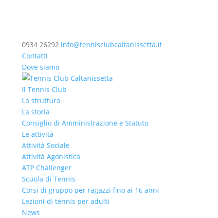
0934 26292
info@tennisclubcaltanissetta.it
Contatti
Dove siamo
Il Tennis Club
La struttura
La storia
Consiglio di Amministrazione e Statuto
Le attività
Attività Sociale
Attività Agonistica
ATP Challenger
Scuola di Tennis
Corsi di gruppo per ragazzi fino ai 16 anni
Lezioni di tennis per adulti
News